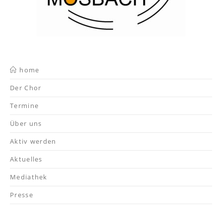
home
Der Chor
Termine
Über uns
Aktiv werden
Aktuelles
Mediathek
Presse