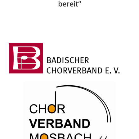
bereit“