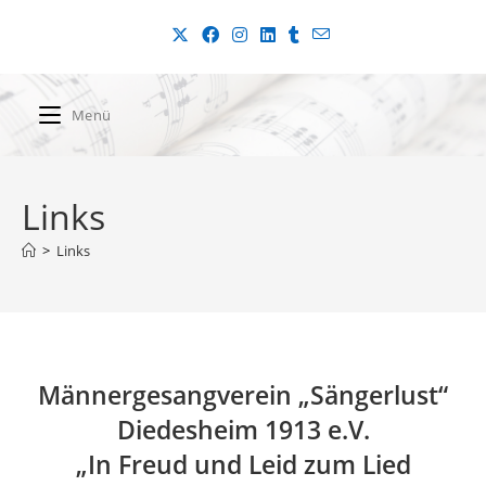
Menü
Links
>
Links
Männergesangverein „Sängerlust“
Diedesheim 1913 e.V.
„In Freud und Leid zum Lied